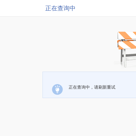
正在查询中
正在查询中，请刷新重试