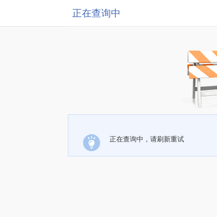
正在查询中
正在查询中，请刷新重试