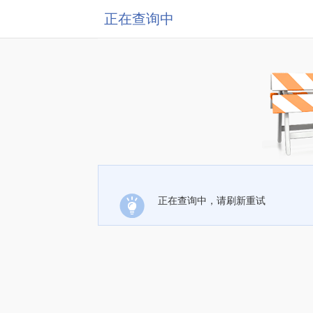
正在查询中
正在查询中，请刷新重试