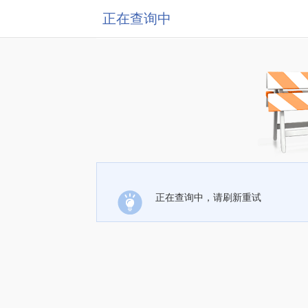
正在查询中
正在查询中，请刷新重试